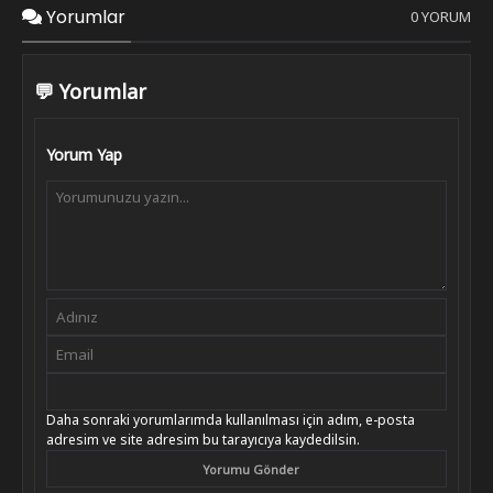
Yorumlar
0 YORUM
💬 Yorumlar
Yorum Yap
Daha sonraki yorumlarımda kullanılması için adım, e-posta
adresim ve site adresim bu tarayıcıya kaydedilsin.