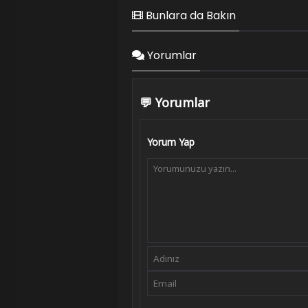
Bunlara da Bakın
Yorumlar
💬 Yorumlar
Yorum Yap