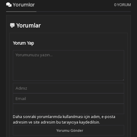
Yorumlar
0 YORUM
💬 Yorumlar
Yorum Yap
Daha sonraki yorumlarımda kullanılması için adım, e-posta
adresim ve site adresim bu tarayıcıya kaydedilsin.