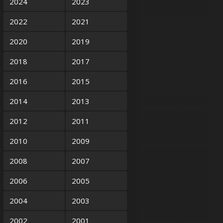
2024
2023
2022
2021
2020
2019
2018
2017
2016
2015
2014
2013
2012
2011
2010
2009
2008
2007
2006
2005
2004
2003
2002
2001