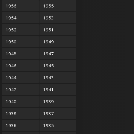
1956
1955
1954
1953
1952
1951
1950
1949
1948
1947
1946
1945
1944
1943
1942
1941
1940
1939
1938
1937
1936
1935