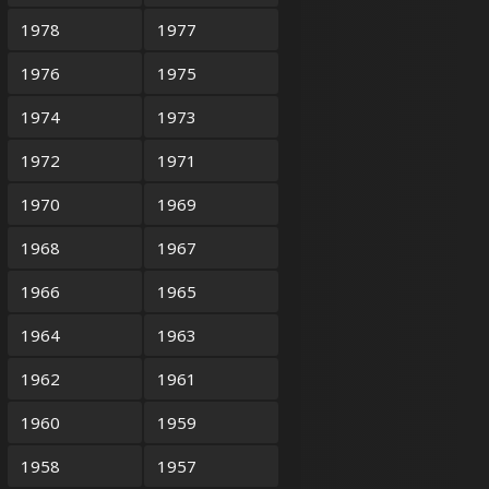
1978
1977
1976
1975
1974
1973
1972
1971
1970
1969
1968
1967
1966
1965
1964
1963
1962
1961
1960
1959
1958
1957