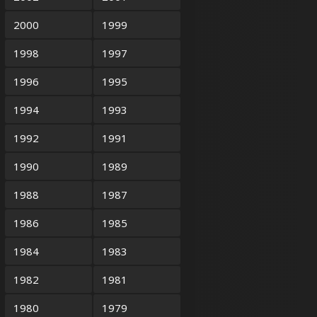
2000
1999
1998
1997
1996
1995
1994
1993
1992
1991
1990
1989
1988
1987
1986
1985
1984
1983
1982
1981
1980
1979