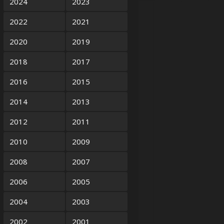
2024
2023
2022
2021
2020
2019
2018
2017
2016
2015
2014
2013
2012
2011
2010
2009
2008
2007
2006
2005
2004
2003
2002
2001