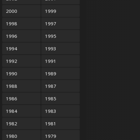
2000
1999
1998
1997
1996
1995
1994
1993
1992
1991
1990
1989
1988
1987
1986
1985
1984
1983
1982
1981
1980
1979