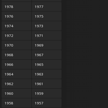
1978
1977
1976
1975
1974
1973
1972
1971
1970
1969
1968
1967
1966
1965
1964
1963
1962
1961
1960
1959
1958
1957