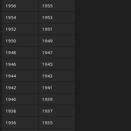
1956
1955
1954
1953
1952
1951
1950
1949
1948
1947
1946
1945
1944
1943
1942
1941
1940
1939
1938
1937
1936
1935