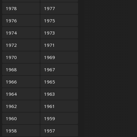
1978
1977
1976
1975
1974
1973
1972
1971
1970
1969
1968
1967
1966
1965
1964
1963
1962
1961
1960
1959
1958
1957