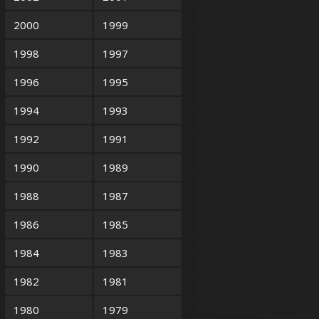
2000
1999
1998
1997
1996
1995
1994
1993
1992
1991
1990
1989
1988
1987
1986
1985
1984
1983
1982
1981
1980
1979