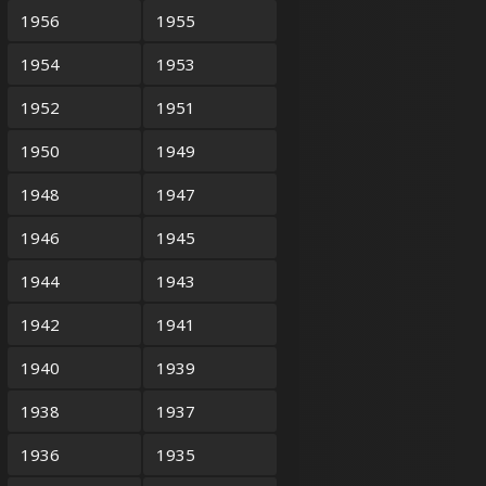
1956
1955
1954
1953
1952
1951
1950
1949
1948
1947
1946
1945
1944
1943
1942
1941
1940
1939
1938
1937
1936
1935