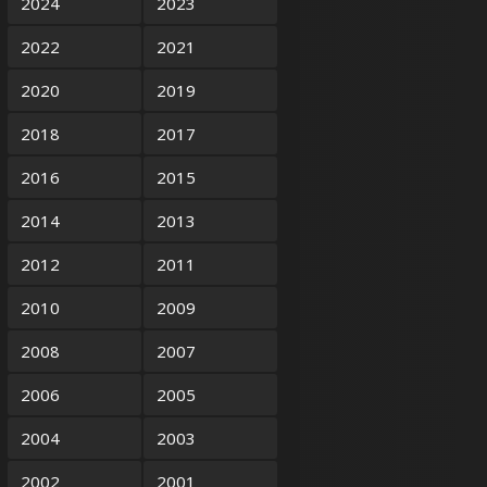
2024
2023
2022
2021
2020
2019
2018
2017
2016
2015
2014
2013
2012
2011
2010
2009
2008
2007
2006
2005
2004
2003
2002
2001