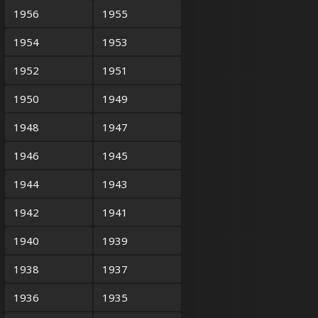
1956
1955
1954
1953
1952
1951
1950
1949
1948
1947
1946
1945
1944
1943
1942
1941
1940
1939
1938
1937
1936
1935