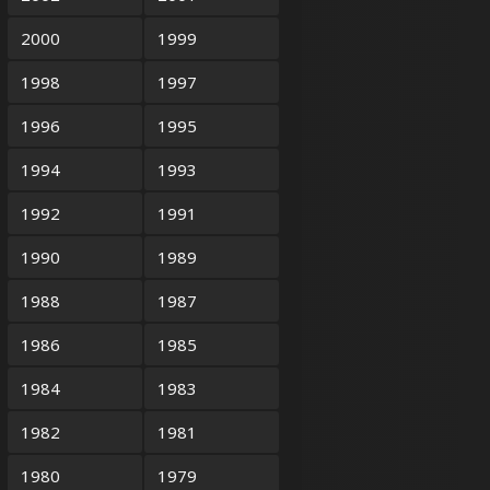
2000
1999
1998
1997
1996
1995
1994
1993
1992
1991
1990
1989
1988
1987
1986
1985
1984
1983
1982
1981
1980
1979