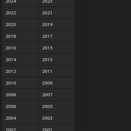
2024
2023
2022
2021
2020
2019
2018
2017
2016
2015
2014
2013
2012
2011
2010
2009
2008
2007
2006
2005
2004
2003
2002
2001