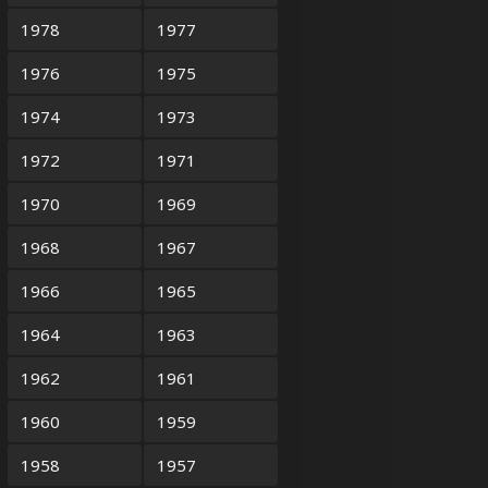
1978
1977
1976
1975
1974
1973
1972
1971
1970
1969
1968
1967
1966
1965
1964
1963
1962
1961
1960
1959
1958
1957