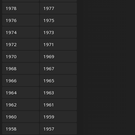
1978
1977
1976
1975
1974
1973
1972
1971
1970
1969
1968
1967
1966
1965
1964
1963
1962
1961
1960
1959
1958
1957