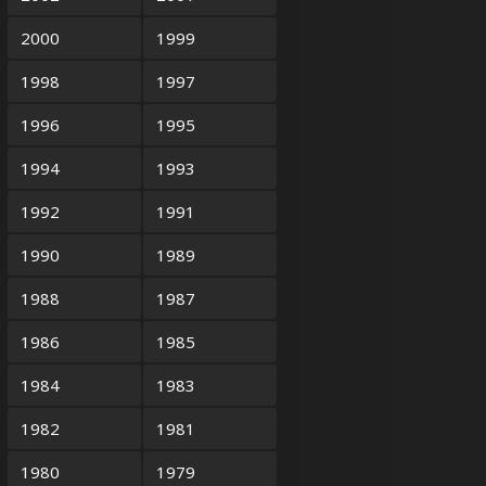
2000
1999
1998
1997
1996
1995
1994
1993
1992
1991
1990
1989
1988
1987
1986
1985
1984
1983
1982
1981
1980
1979