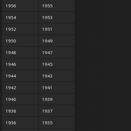
1956
1955
1954
1953
1952
1951
1950
1949
1948
1947
1946
1945
1944
1943
1942
1941
1940
1939
1938
1937
1936
1935