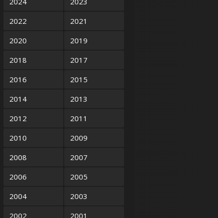
2024
2023
2022
2021
2020
2019
2018
2017
2016
2015
2014
2013
2012
2011
2010
2009
2008
2007
2006
2005
2004
2003
2002
2001