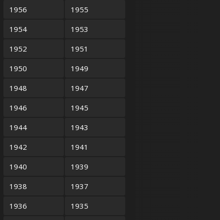
1956
1955
1954
1953
1952
1951
1950
1949
1948
1947
1946
1945
1944
1943
1942
1941
1940
1939
1938
1937
1936
1935