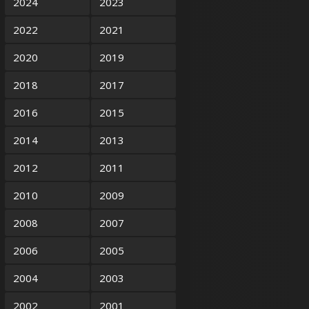
2024
2023
2022
2021
2020
2019
2018
2017
2016
2015
2014
2013
2012
2011
2010
2009
2008
2007
2006
2005
2004
2003
2002
2001