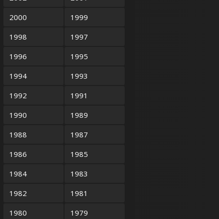
2000
1999
1998
1997
1996
1995
1994
1993
1992
1991
1990
1989
1988
1987
1986
1985
1984
1983
1982
1981
1980
1979