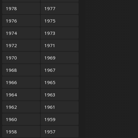
1978
1977
1976
1975
1974
1973
1972
1971
1970
1969
1968
1967
1966
1965
1964
1963
1962
1961
1960
1959
1958
1957