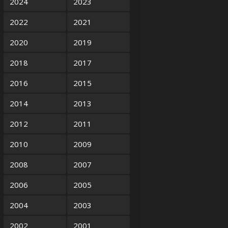
2024
2023
2022
2021
2020
2019
2018
2017
2016
2015
2014
2013
2012
2011
2010
2009
2008
2007
2006
2005
2004
2003
2002
2001