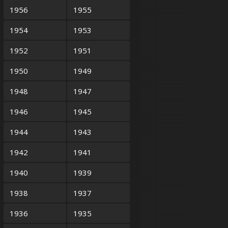
1956
1955
1954
1953
1952
1951
1950
1949
1948
1947
1946
1945
1944
1943
1942
1941
1940
1939
1938
1937
1936
1935