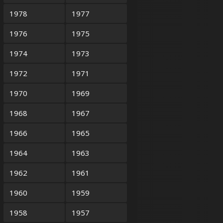
1978
1977
1976
1975
1974
1973
1972
1971
1970
1969
1968
1967
1966
1965
1964
1963
1962
1961
1960
1959
1958
1957