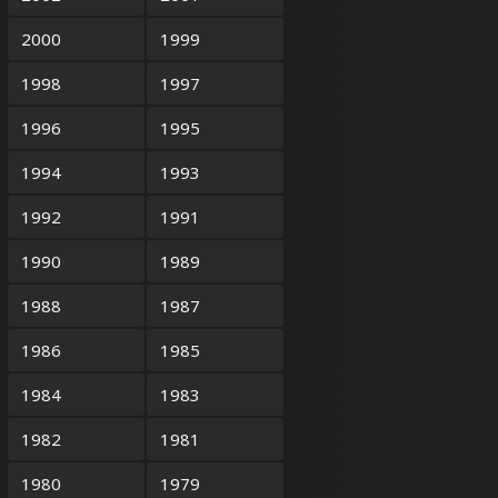
2000
1999
1998
1997
1996
1995
1994
1993
1992
1991
1990
1989
1988
1987
1986
1985
1984
1983
1982
1981
1980
1979