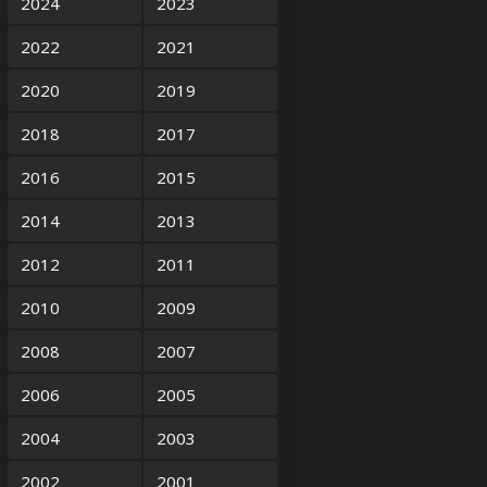
2024
2023
2022
2021
2020
2019
2018
2017
2016
2015
2014
2013
2012
2011
2010
2009
2008
2007
2006
2005
2004
2003
2002
2001