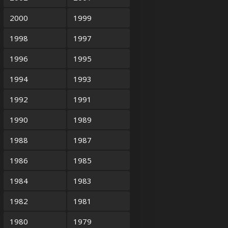
2000
1999
1998
1997
1996
1995
1994
1993
1992
1991
1990
1989
1988
1987
1986
1985
1984
1983
1982
1981
1980
1979