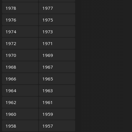
1978
1977
1976
1975
1974
1973
1972
1971
1970
1969
1968
1967
1966
1965
1964
1963
1962
1961
1960
1959
1958
1957