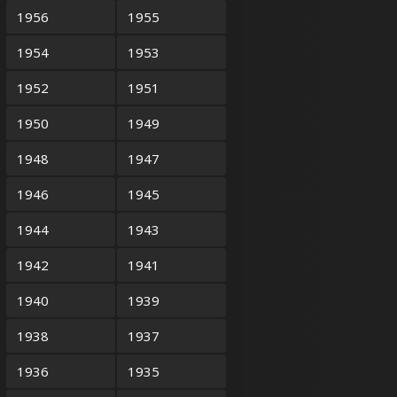
1956
1955
1954
1953
1952
1951
1950
1949
1948
1947
1946
1945
1944
1943
1942
1941
1940
1939
1938
1937
1936
1935