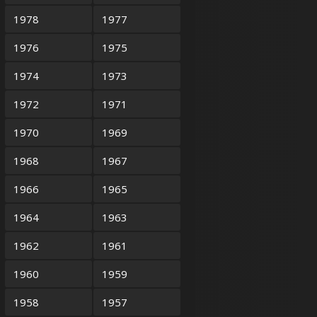
1978
1977
1976
1975
1974
1973
1972
1971
1970
1969
1968
1967
1966
1965
1964
1963
1962
1961
1960
1959
1958
1957