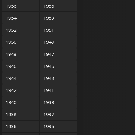
1956
1955
1954
1953
1952
1951
1950
1949
1948
1947
1946
1945
1944
1943
1942
1941
1940
1939
1938
1937
1936
1935