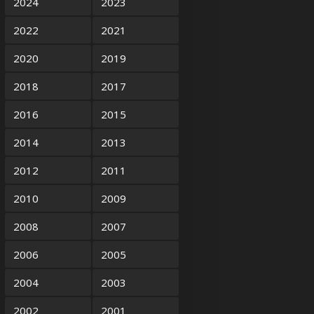
2024
2023
2022
2021
2020
2019
2018
2017
2016
2015
2014
2013
2012
2011
2010
2009
2008
2007
2006
2005
2004
2003
2002
2001