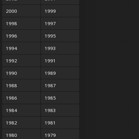
2000
1999
1998
1997
1996
1995
1994
1993
1992
1991
1990
1989
1988
1987
1986
1985
1984
1983
1982
1981
1980
1979