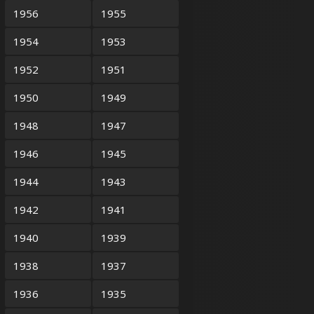
1956
1955
1954
1953
1952
1951
1950
1949
1948
1947
1946
1945
1944
1943
1942
1941
1940
1939
1938
1937
1936
1935