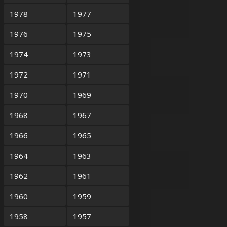
1978
1977
1976
1975
1974
1973
1972
1971
1970
1969
1968
1967
1966
1965
1964
1963
1962
1961
1960
1959
1958
1957