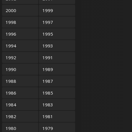
2000
1999
1998
1997
1996
1995
1994
1993
1992
1991
1990
1989
1988
1987
1986
1985
1984
1983
1982
1981
1980
1979