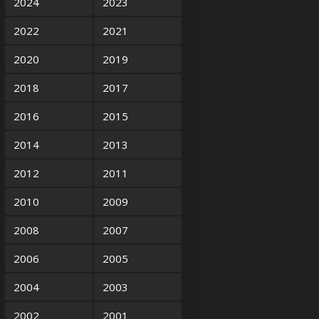
2024
2023
2022
2021
2020
2019
2018
2017
2016
2015
2014
2013
2012
2011
2010
2009
2008
2007
2006
2005
2004
2003
2002
2001