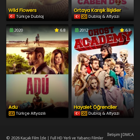
Wild Flowers
Ortaya Karışık İlişkiler
Türkçe Dublaj
Dublaj & Altyazı
2020
6.8
2012
6.3
Adu
Hayalet Öğrenciler
Türkçe Altyazılı
Dublaj & Altyazı
İletişim
|
DMCA
© 2026
Kaçak Film İzle | Full HD Yerli ve Yabancı Filmler