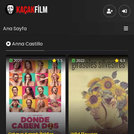
Ana Sayfa
Anna Castillo
2021
5.5
2022
6.3