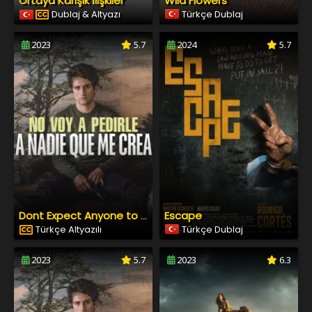
Ortaya Karışık İlişkiler
Wild Flowers
Dublaj & Altyazı
Türkçe Dublaj
2023
5.7
2024
5.7
Escape
Dont Expect Anyone to Believe Me
Türkçe Altyazılı
Türkçe Dublaj
2023
5.7
2023
6.3