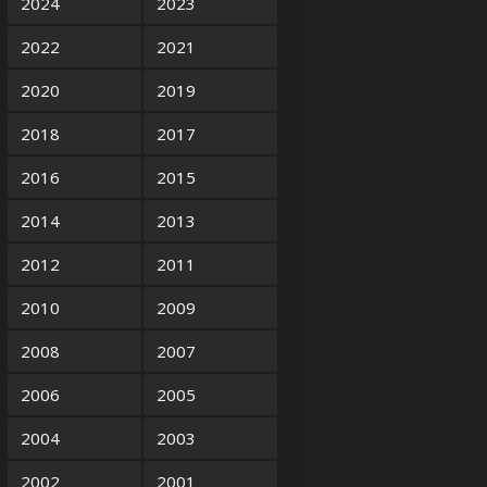
2024
2023
2022
2021
2020
2019
2018
2017
2016
2015
2014
2013
2012
2011
2010
2009
2008
2007
2006
2005
2004
2003
2002
2001