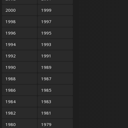
2000
1999
1998
1997
1996
1995
1994
1993
1992
1991
1990
1989
1988
1987
1986
1985
1984
1983
1982
1981
1980
1979