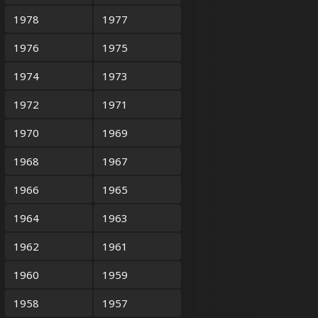
1978
1977
1976
1975
1974
1973
1972
1971
1970
1969
1968
1967
1966
1965
1964
1963
1962
1961
1960
1959
1958
1957