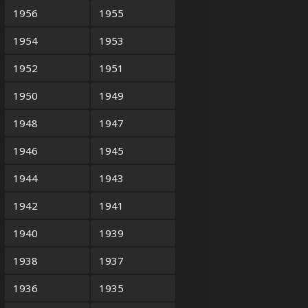
1956
1955
1954
1953
1952
1951
1950
1949
1948
1947
1946
1945
1944
1943
1942
1941
1940
1939
1938
1937
1936
1935