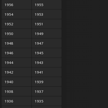
1956
1955
1954
1953
1952
1951
1950
1949
1948
1947
1946
1945
1944
1943
1942
1941
1940
1939
1938
1937
1936
1935