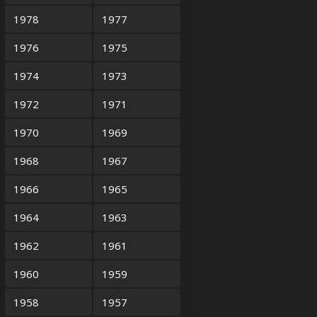
1978
1977
1976
1975
1974
1973
1972
1971
1970
1969
1968
1967
1966
1965
1964
1963
1962
1961
1960
1959
1958
1957