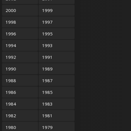
2000
1999
1998
1997
1996
1995
1994
1993
1992
1991
1990
1989
1988
1987
1986
1985
1984
1983
1982
1981
1980
1979