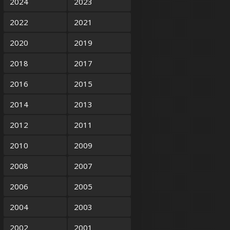
2024
2023
2022
2021
2020
2019
2018
2017
2016
2015
2014
2013
2012
2011
2010
2009
2008
2007
2006
2005
2004
2003
2002
2001