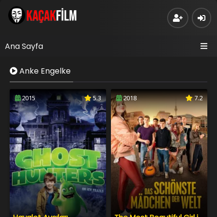
Ana Sayfa
Anke Engelke
2015
5.3
2018
7.2