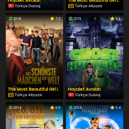
Hayalet Avcıları
The Most Beautiful Girl in the World
Türkçe Dublaj
Türkçe Altyazılı
2018
7.2
2015
5.3
Hayalet Avcıları
The Most Beautiful Girl in the World
Türkçe Altyazılı
Türkçe Dublaj
2014
6.9
2014
5.4