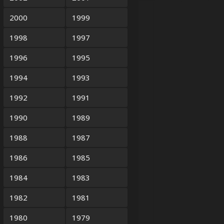
2000
1999
1998
1997
1996
1995
1994
1993
1992
1991
1990
1989
1988
1987
1986
1985
1984
1983
1982
1981
1980
1979