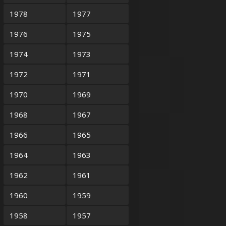
1978
1977
1976
1975
1974
1973
1972
1971
1970
1969
1968
1967
1966
1965
1964
1963
1962
1961
1960
1959
1958
1957