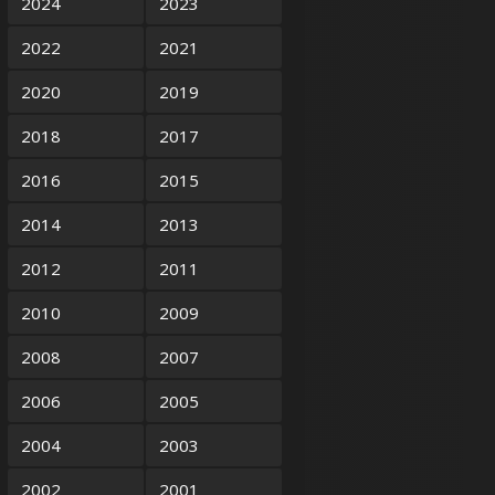
2024
2023
2022
2021
2020
2019
2018
2017
2016
2015
2014
2013
2012
2011
2010
2009
2008
2007
2006
2005
2004
2003
2002
2001