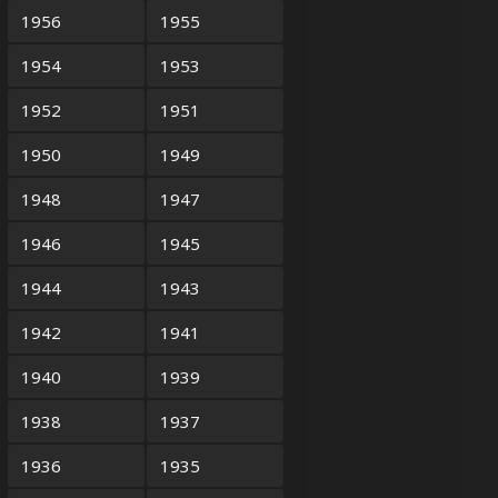
1956
1955
1954
1953
1952
1951
1950
1949
1948
1947
1946
1945
1944
1943
1942
1941
1940
1939
1938
1937
1936
1935