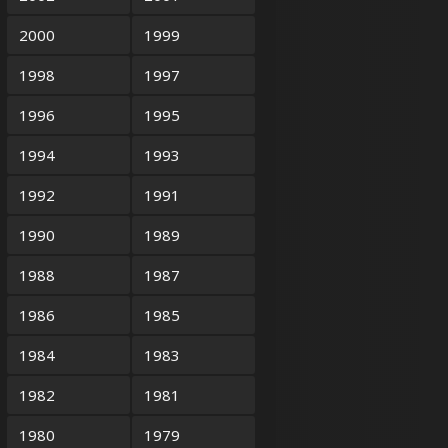
2000
1999
1998
1997
1996
1995
1994
1993
1992
1991
1990
1989
1988
1987
1986
1985
1984
1983
1982
1981
1980
1979