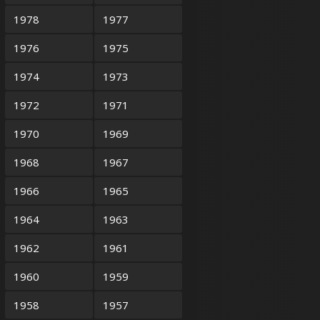
1978
1977
1976
1975
1974
1973
1972
1971
1970
1969
1968
1967
1966
1965
1964
1963
1962
1961
1960
1959
1958
1957