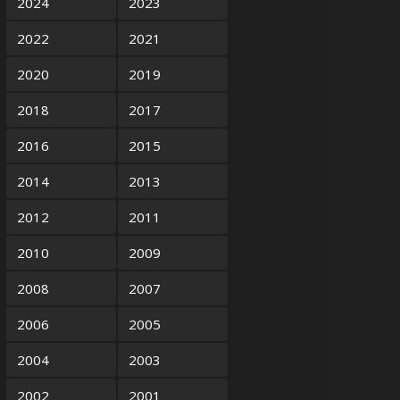
2024
2023
2022
2021
2020
2019
2018
2017
2016
2015
2014
2013
2012
2011
2010
2009
2008
2007
2006
2005
2004
2003
2002
2001