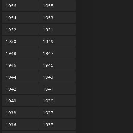
1956
1955
1954
1953
1952
1951
1950
1949
1948
1947
1946
1945
1944
1943
1942
1941
1940
1939
1938
1937
1936
1935